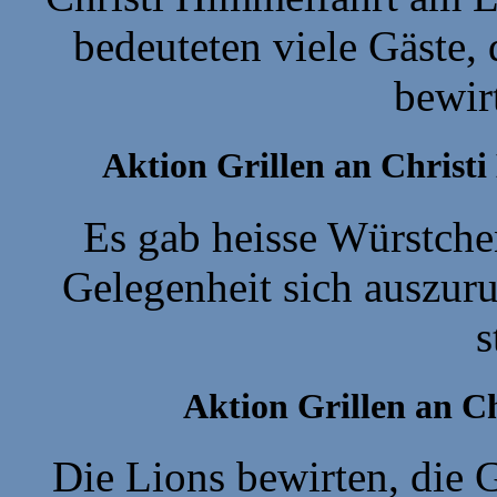
bedeuteten viele Gäste,
bewir
Aktion Grillen an Christ
Es gab heisse Würstche
Gelegenheit sich auszuru
s
Aktion Grillen an C
Die Lions bewirten, die 