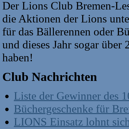
Der Lions Club Bremen-Lesm
die Aktionen der Lions unt
für das Bällerennen oder B
und dieses Jahr sogar über
haben!
Club Nachrichten
Liste der Gewinner des 1
Büchergeschenke für Br
LIONS Einsatz lohnt sic