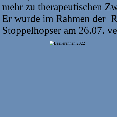
mehr zu therapeutischen Zw
Er wurde im Rahmen der Re
Stoppelhopser am 26.07. ve