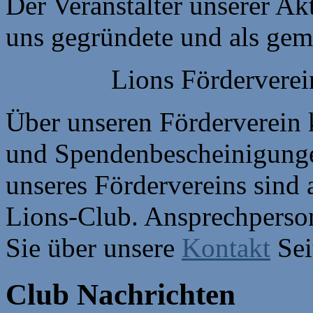
Der Veranstalter unserer Ak
uns gegründete und als gem
Lions Fördervere
Über unseren Förderverein
und Spendenbescheinigungen
unseres Fördervereins sind
Lions-Club. Ansprechperson
Sie über unsere
Kontakt
Sei
Club Nachrichten