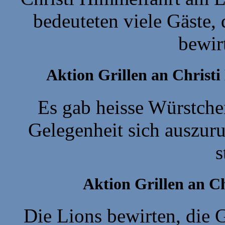
bedeuteten viele Gäste,
bewir
Aktion Grillen an Christ
Es gab heisse Würstche
Gelegenheit sich auszuru
s
Aktion Grillen an C
Die Lions bewirten, die 