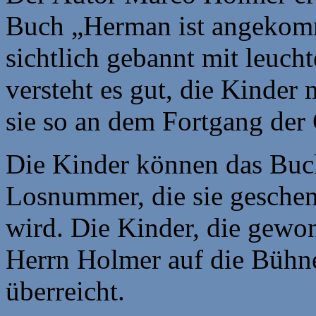
Buch „Herman ist angekomm
sichtlich gebannt mit leuc
versteht es gut, die Kinder 
sie so an dem Fortgang der
Die Kinder können das Buc
Losnummer, die sie gesche
wird. Die Kinder, die gewo
Herrn Holmer auf die Bühne
überreicht.