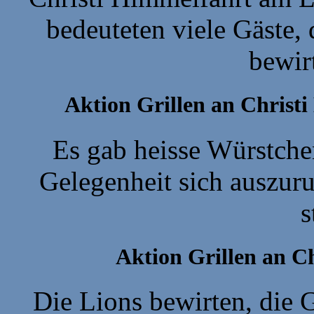
bedeuteten viele Gäste,
bewir
Aktion Grillen an Christ
Es gab heisse Würstche
Gelegenheit sich auszuru
s
Aktion Grillen an C
Die Lions bewirten, die 