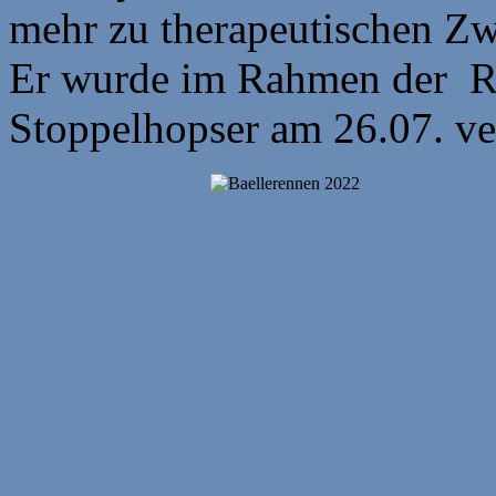
mehr zu therapeutischen Zw
Er wurde im Rahmen der Re
Stoppelhopser am 26.07. ve