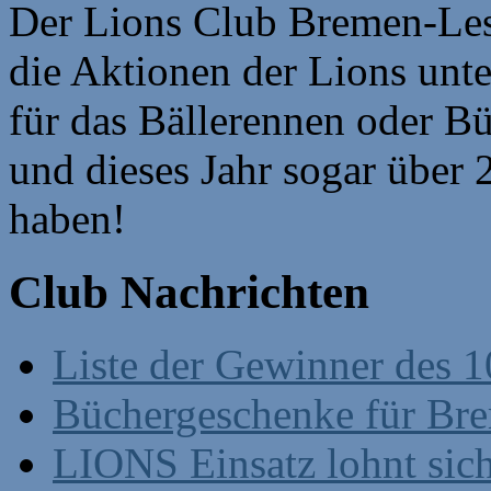
Der Lions Club Bremen-Lesm
die Aktionen der Lions unt
für das Bällerennen oder B
und dieses Jahr sogar über
haben!
Club Nachrichten
Liste der Gewinner des 1
Büchergeschenke für Br
LIONS Einsatz lohnt sic