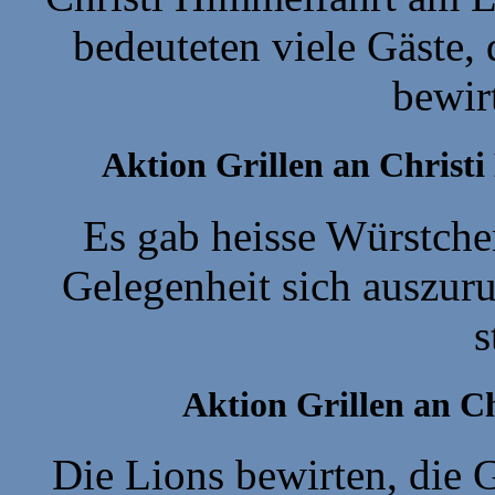
bedeuteten viele Gäste,
bewir
Aktion Grillen an Christ
Es gab heisse Würstche
Gelegenheit sich auszuru
s
Aktion Grillen an C
Die Lions bewirten, die 