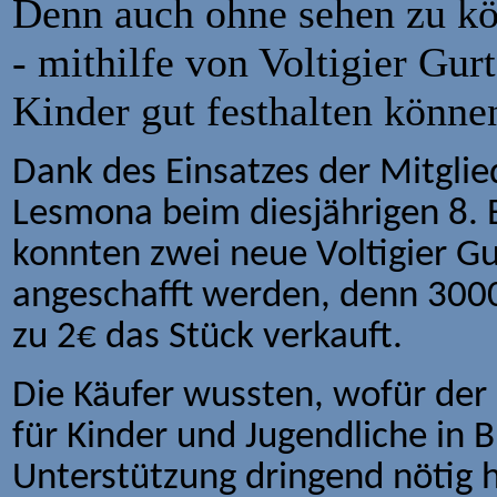
Denn auch ohne sehen zu kön
- mithilfe von Voltigier Gur
Kinder gut festhalten könne
Dank des Einsatzes der Mitgli
Lesmona beim diesjährigen 8. 
konnten zwei neue Voltigier G
angeschafft werden, denn 300
zu 2€ das Stück verkauft.
Die Käufer wussten, wofür der 
für Kinder und Jugendliche in 
Unterstützung dringend nötig 