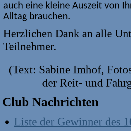
auch eine kleine Auszeit von 
Alltag brauchen.
Herzlichen Dank an alle Unt
Teilnehmer.
(Text: Sabine Imhof, Fot
der Reit- und Fahr
Club Nachrichten
Liste der Gewinner des 1