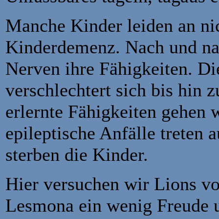
Manche Kinder leiden an ni
Kinderdemenz.
Nach und na
Nerven ihre Fähigkeiten.
Di
verschlechtert sich bis hin z
erlernte Fähigkeiten gehen 
epileptische Anfälle treten a
sterben die Kinder.
Hier versuchen wir Lions 
Lesmona ein wenig Freude 