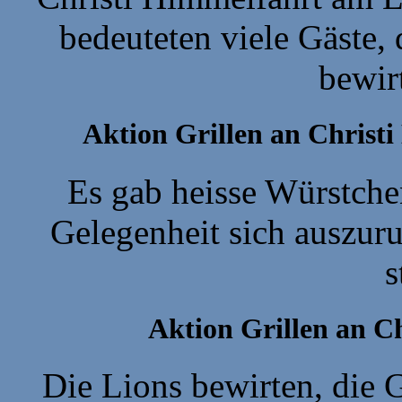
bedeuteten viele Gäste,
bewir
Aktion Grillen an Christ
Es gab heisse Würstche
Gelegenheit sich auszuru
s
Aktion Grillen an C
Die Lions bewirten, die 