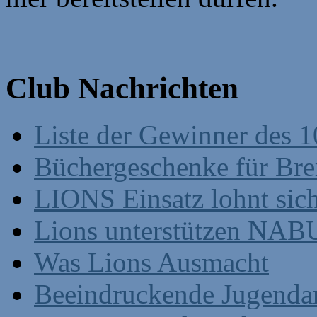
Club Nachrichten
Liste der Gewinner des 1
Büchergeschenke für Br
LIONS Einsatz lohnt sic
Lions unterstützen NABU
Was Lions Ausmacht
Beeindruckende Jugenda