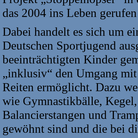
das 2004 ins Leben gerufen
Dabei handelt es sich um ei
Deutschen Sportjugend ausg
beeinträchtigten Kinder g
„inklusiv“ den Umgang mit
Reiten ermöglicht. Dazu we
wie Gymnastikbälle, Kegel,
Balancierstangen und Trampo
gewöhnt sind und die bei di