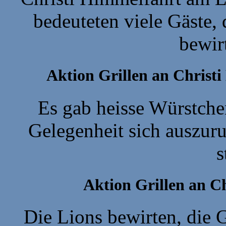
bedeuteten viele Gäste,
bewir
Aktion Grillen an Christ
Es gab heisse Würstche
Gelegenheit sich auszuru
s
Aktion Grillen an C
Die Lions bewirten, die 